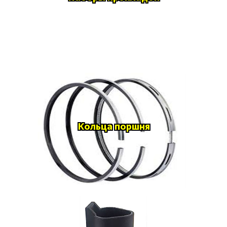
Кольца поршня