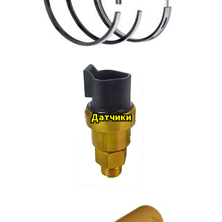
Датчики