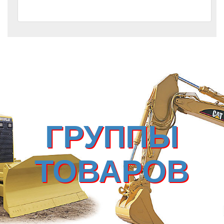
ГРУППЫ
ТОВАРОВ