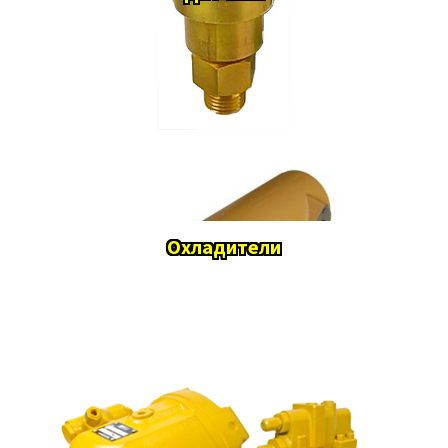
Охладители