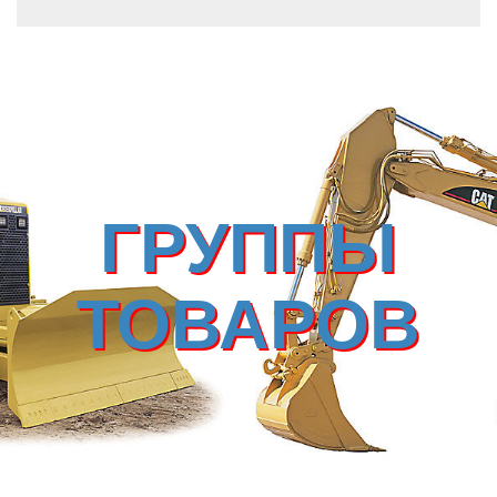
ГРУППЫ
ТОВАРОВ