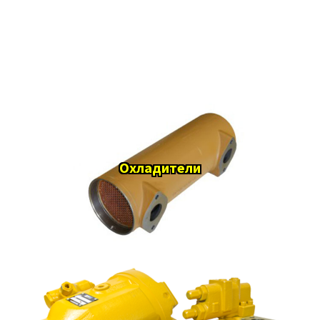
Охладители