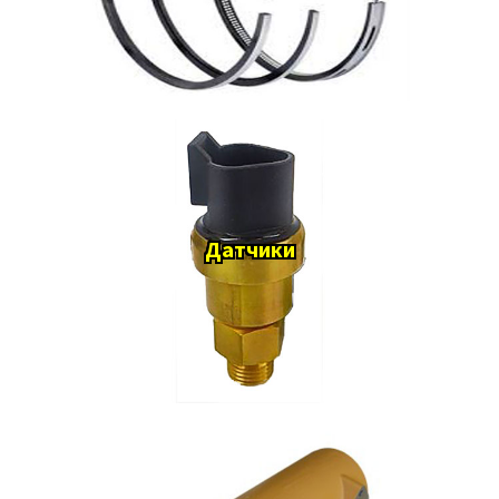
Датчики