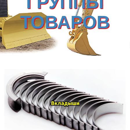
ГРУППЫ
ТОВАРОВ
Вкладыши