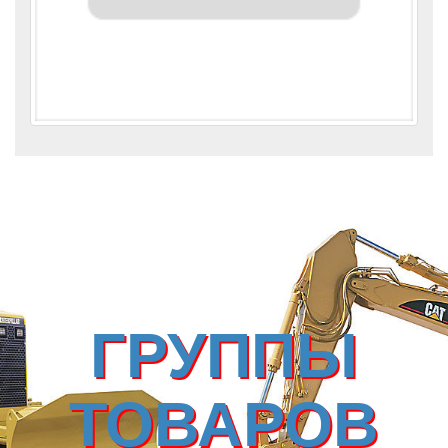
ГРУППЫ
ТОВАРОВ