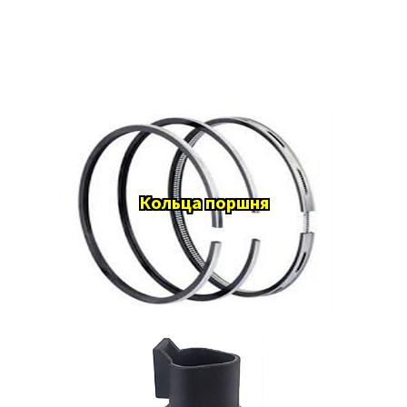
Кольца поршня