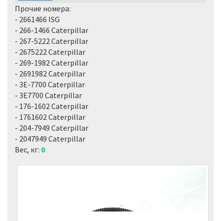
Прочие номера:
- 2661466 ISG
- 266-1466 Caterpillar
- 267-5222 Caterpillar
- 2675222 Caterpillar
- 269-1982 Caterpillar
- 2691982 Caterpillar
- 3E-7700 Caterpillar
- 3E7700 Caterpillar
- 176-1602 Caterpillar
- 1761602 Caterpillar
- 204-7949 Caterpillar
- 2047949 Caterpillar
Вес, кг:
0